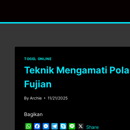
Skip
to
content
TOGEL ONLINE
Teknik Mengamati Pola
Fujian
By
Archie
11/21/2025
Bagikan
W
F
M
T
S
L
X
Share