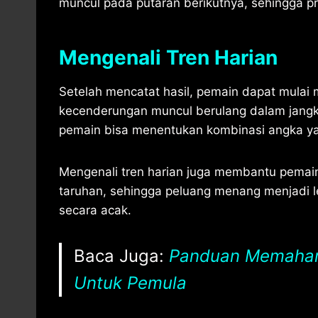
muncul pada putaran berikutnya, sehingga pre
Mengenali Tren Harian
Setelah mencatat hasil, pemain dapat mulai 
kecenderungan muncul berulang dalam jangk
pemain bisa menentukan kombinasi angka yan
Mengenali tren harian juga membantu pem
taruhan, sehingga peluang menang menjadi l
secara acak.
Baca Juga:
Panduan Memahami
Untuk Pemula