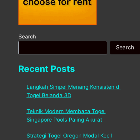
Search
Search
Recent Posts
Langkah Simpel Menang Konsisten di
Togel Belanda 3D
Teknik Modern Membaca Togel
Singapore Pools Paling Akurat
Strategi Togel Oregon Modal Kecil