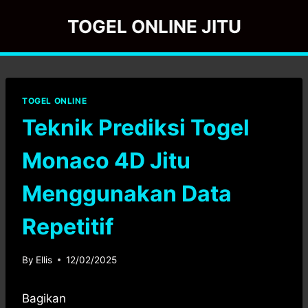
Skip
TOGEL ONLINE JITU
to
content
TOGEL ONLINE
Teknik Prediksi Togel
Monaco 4D Jitu
Menggunakan Data
Repetitif
By
Ellis
12/02/2025
Bagikan