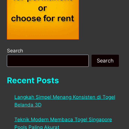
Search
Search
Recent Posts
Langkah Simpel Menang Konsisten di Togel
Belanda 3D
Teknik Modern Membaca Togel Singapore
Pools Paling Akurat