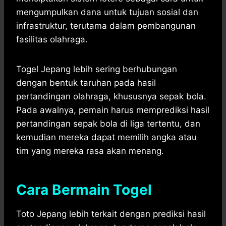
mengumpulkan dana untuk tujuan sosial dan
infrastruktur, terutama dalam pembangunan
fasilitas olahraga.
Togel Jepang lebih sering berhubungan
dengan bentuk taruhan pada hasil
pertandingan olahraga, khususnya sepak bola.
Pada awalnya, pemain harus memprediksi hasil
pertandingan sepak bola di liga tertentu, dan
kemudian mereka dapat memilih angka atau
tim yang mereka rasa akan menang.
Cara Bermain Togel
Toto Jepang lebih terkait dengan prediksi hasil