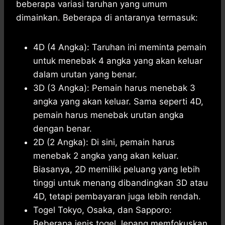
beberapa variasi taruhan yang umum
dimainkan. Beberapa di antaranya termasuk:
4D (4 Angka): Taruhan ini meminta pemain
untuk menebak 4 angka yang akan keluar
dalam urutan yang benar.
3D (3 Angka): Pemain harus menebak 3
angka yang akan keluar. Sama seperti 4D,
pemain harus menebak urutan angka
dengan benar.
2D (2 Angka): Di sini, pemain harus
menebak 2 angka yang akan keluar.
Biasanya, 2D memiliki peluang yang lebih
tinggi untuk menang dibandingkan 3D atau
4D, tetapi pembayaran juga lebih rendah.
Togel Tokyo, Osaka, dan Sapporo:
Beberapa jenis togel Jepang memfokuskan