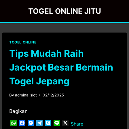
Skip
TOGEL ONLINE JITU
to
content
TOGEL ONLINE
Tips Mudah Raih
Jackpot Besar Bermain
Togel Jepang
By
adminallslot
02/12/2025
Bagikan
W
F
M
T
S
L
X
Share