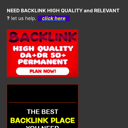
NEED BACKLINK HIGH QUALITY and RELEVANT
?
let us help.
click here