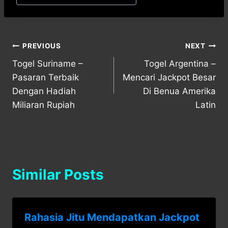
Post
PREVIOUS
NEXT
Togel Suriname –
Togel Argentina –
navigation
Pasaran Terbaik
Mencari Jackpot Besar
Dengan Hadiah
Di Benua Amerika
Miliaran Rupiah
Latin
Similar Posts
Rahasia Jitu Mendapatkan Jackpot