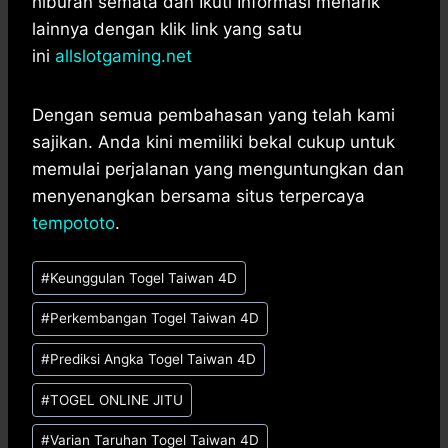
hiburan semata dan Ikuti Informasi menarik
lainnya dengan klik link yang satu
ini
allslotgaming.net
Dengan semua pembahasan yang telah kami
sajikan. Anda kini memiliki bekal cukup untuk
memulai perjalanan yang menguntungkan dan
menyenangkan bersama situs terpercaya
tempototo
.
Post
#
Keunggulan Togel Taiwan 4D
Tags:
#
Perkembangan Togel Taiwan 4D
#
Prediksi Angka Togel Taiwan 4D
#
TOGEL ONLINE JITU
#
Varian Taruhan Togel Taiwan 4D