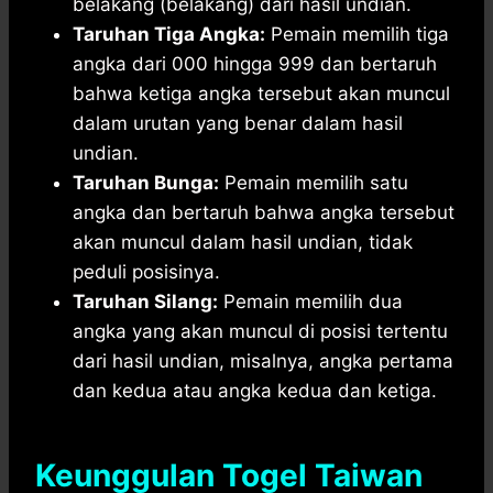
belakang (belakang) dari hasil undian.
Taruhan Tiga Angka:
Pemain memilih tiga
angka dari 000 hingga 999 dan bertaruh
bahwa ketiga angka tersebut akan muncul
dalam urutan yang benar dalam hasil
undian.
Taruhan Bunga:
Pemain memilih satu
angka dan bertaruh bahwa angka tersebut
akan muncul dalam hasil undian, tidak
peduli posisinya.
Taruhan Silang:
Pemain memilih dua
angka yang akan muncul di posisi tertentu
dari hasil undian, misalnya, angka pertama
dan kedua atau angka kedua dan ketiga.
Keunggulan Togel Taiwan