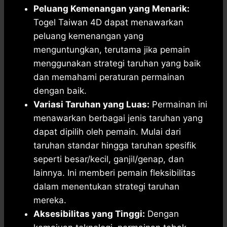
Peluang Kemenangan yang Menarik:
Togel Taiwan 4D dapat menawarkan
peluang kemenangan yang
menguntungkan, terutama jika pemain
menggunakan strategi taruhan yang baik
dan memahami peraturan permainan
dengan baik.
Variasi Taruhan yang Luas:
Permainan ini
menawarkan berbagai jenis taruhan yang
dapat dipilih oleh pemain. Mulai dari
taruhan standar hingga taruhan spesifik
seperti besar/kecil, ganjil/genap, dan
lainnya. Ini memberi pemain fleksibilitas
dalam menentukan strategi taruhan
mereka.
Aksesibilitas yang Tinggi:
Dengan