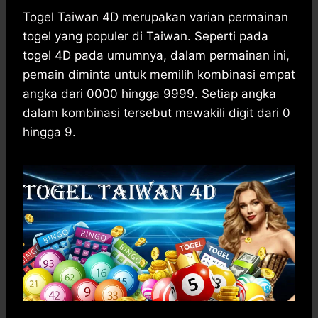
h
a
e
e
k
i
a
c
s
l
y
n
Togel Taiwan 4D merupakan varian permainan
t
e
s
e
p
e
togel yang populer di Taiwan. Seperti pada
s
b
e
g
e
togel 4D pada umumnya, dalam permainan ini,
A
o
n
r
pemain diminta untuk memilih kombinasi empat
p
o
g
a
angka dari 0000 hingga 9999. Setiap angka
p
k
e
m
r
dalam kombinasi tersebut mewakili digit dari 0
hingga 9.