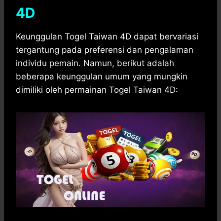
4D
Keunggulan Togel Taiwan 4D dapat bervariasi
tergantung pada preferensi dan pengalaman
individu pemain. Namun, berikut adalah
beberapa keunggulan umum yang mungkin
dimiliki oleh permainan Togel Taiwan 4D: