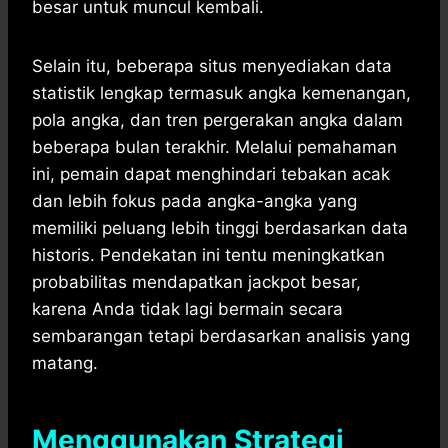
besar untuk muncul kembali.
Selain itu, beberapa situs menyediakan data
statistik lengkap termasuk angka kemenangan,
pola angka, dan tren pergerakan angka dalam
beberapa bulan terakhir. Melalui pemahaman
ini, pemain dapat menghindari tebakan acak
dan lebih fokus pada angka-angka yang
memiliki peluang lebih tinggi berdasarkan data
historis. Pendekatan ini tentu meningkatkan
probabilitas mendapatkan jackpot besar,
karena Anda tidak lagi bermain secara
sembarangan tetapi berdasarkan analisis yang
matang.
Menggunakan Strategi