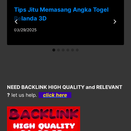
Tips Jitu Memasang Angka Togel
Belanda 3D
03/29/2025
NEED BACKLINK HIGH QUALITY and RELEVANT
?
let us help.
click here