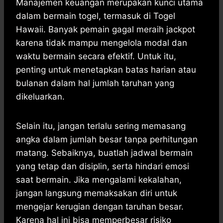
Manajemen keuangan merupakan kunci utama
dalam bermain togel, termasuk di Togel
Hawaii. Banyak pemain gagal meraih jackpot
karena tidak mampu mengelola modal dan
waktu bermain secara efektif. Untuk itu,
penting untuk menetapkan batas harian atau
bulanan dalam hal jumlah taruhan yang
dikeluarkan.
Selain itu, jangan terlalu sering memasang
angka dalam jumlah besar tanpa perhitungan
matang. Sebaiknya, buatlah jadwal bermain
yang tetap dan disiplin, serta hindari emosi
saat bermain. Jika mengalami kekalahan,
jangan langsung memaksakan diri untuk
mengejar kerugian dengan taruhan besar.
Karena hal ini bisa memperbesar risiko