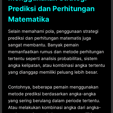
Prediksi dan Perhitungan
Matematika
Selain memahami pola, penggunaan strategi
prediksi dan perhitungan matematis juga
sangat membantu. Banyak pemain
memanfaatkan rumus dan metode perhitungan
tertentu seperti analisis probabilitas, sistem
angka kelipatan, atau kombinasi angka tertentu
yang dianggap memiliki peluang lebih besar.
Contohnya, beberapa pemain menggunakan
metode prediksi berdasarkan angka-angka
yang sering berulang dalam periode tertentu.
Atau melakukan kombinasi angka dari angka-