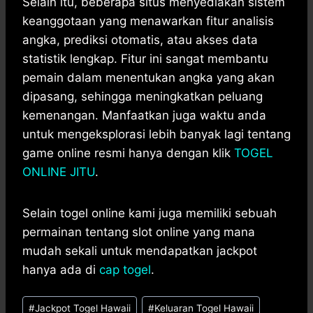
Selain itu, beberapa situs menyediakan sistem
keanggotaan yang menawarkan fitur analisis
angka, prediksi otomatis, atau akses data
statistik lengkap. Fitur ini sangat membantu
pemain dalam menentukan angka yang akan
dipasang, sehingga meningkatkan peluang
kemenangan. Manfaatkan juga waktu anda
untuk mengeksplorasi lebih banyak lagi tentang
game online resmi hanya dengan klik
TOGEL
ONLINE JITU
.
Selain togel online kami juga memiliki sebuah
permainan tentang slot online yang mana
mudah sekali untuk mendapatkan jackpot
hanya ada di
cap togel
.
Post
#
Jackpot Togel Hawaii
#
Keluaran Togel Hawaii