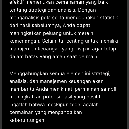
efektif memerlukan pemahaman yang baik
tentang strategi dan analisis. Dengan
menganalisis pola serta menggunakan statistik
dari hasil sebelumnya, Anda dapat
meningkatkan peluang untuk meraih
kemenangan. Selain itu, penting untuk memiliki
manajemen keuangan yang disiplin agar tetap
dalam batas yang aman saat bermain.
Menggabungkan semua elemen ini strategi,
analisis, dan manajemen keuangan akan
membantu Anda menikmati permainan sambil
meningkatkan potensi hasil yang positif.
Ingatlah bahwa meskipun togel adalah
permainan yang mengandalkan
keberuntungan.