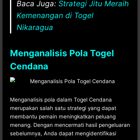
Baca Juga:
Strategi Jitu Meraih
Kemenangan di Togel
Nikaragua
Menganalisis Pola Togel
Cendana
Menganalisis pola dalam Togel Cendana
merupakan salah satu strategi yang dapat
membantu pemain meningkatkan peluang
menang. Dengan mencermati hasil pengeluaran
sebelumnya, Anda dapat mengidentifikasi