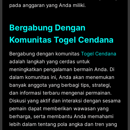
pada anggaran yang Anda miliki.
Bergabung Dengan
Komunitas Togel Cendana
Bergabung dengan komunitas
Togel Cendana
adalah langkah yang cerdas untuk
meningkatkan pengalaman bermain Anda. Di
dalam komunitas ini, Anda akan menemukan
banyak anggota yang berbagi tips, strategi,
dan informasi terbaru mengenai permainan.
Diskusi yang aktif dan interaksi dengan sesama
pemain dapat memberikan wawasan yang
berharga, serta membantu Anda memahami
lebih dalam tentang pola angka dan tren yang