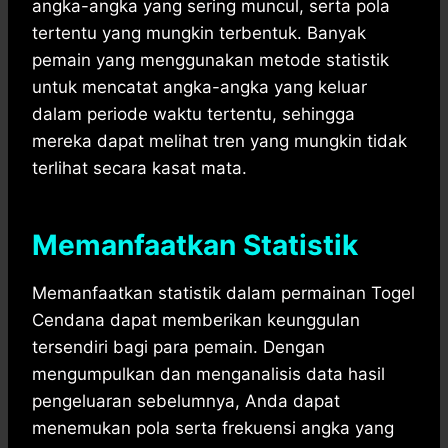
angka-angka yang sering muncul, serta pola
tertentu yang mungkin terbentuk. Banyak
pemain yang menggunakan metode statistik
untuk mencatat angka-angka yang keluar
dalam periode waktu tertentu, sehingga
mereka dapat melihat tren yang mungkin tidak
terlihat secara kasat mata.
Memanfaatkan Statistik
Memanfaatkan statistik dalam permainan Togel
Cendana dapat memberikan keunggulan
tersendiri bagi para pemain. Dengan
mengumpulkan dan menganalisis data hasil
pengeluaran sebelumnya, Anda dapat
menemukan pola serta frekuensi angka yang