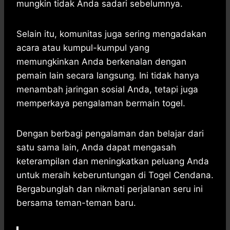
mungkin tidak Anda sadari sebelumnya.
Selain itu, komunitas juga sering mengadakan
acara atau kumpul-kumpul yang
memungkinkan Anda berkenalan dengan
pemain lain secara langsung. Ini tidak hanya
menambah jaringan sosial Anda, tetapi juga
memperkaya pengalaman bermain togel.
Dengan berbagi pengalaman dan belajar dari
satu sama lain, Anda dapat mengasah
keterampilan dan meningkatkan peluang Anda
untuk meraih keberuntungan di Togel Cendana.
Bergabunglah dan nikmati perjalanan seru ini
bersama teman-teman baru.