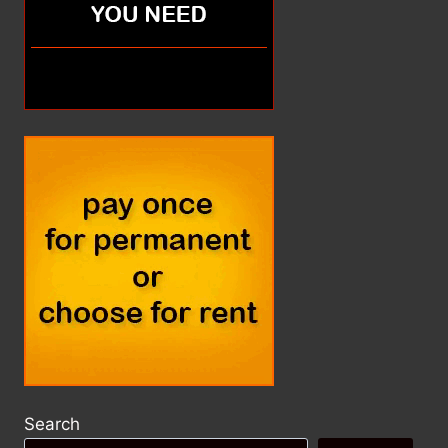
Search