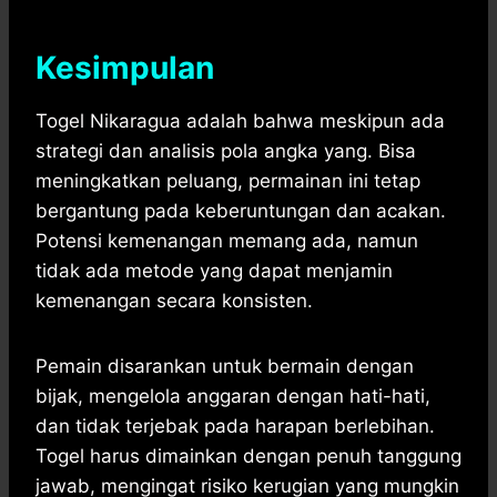
Kesimpulan
Togel Nikaragua adalah bahwa meskipun ada
strategi dan analisis pola angka yang. Bisa
meningkatkan peluang, permainan ini tetap
bergantung pada keberuntungan dan acakan.
Potensi kemenangan memang ada, namun
tidak ada metode yang dapat menjamin
kemenangan secara konsisten.
Pemain disarankan untuk bermain dengan
bijak, mengelola anggaran dengan hati-hati,
dan tidak terjebak pada harapan berlebihan.
Togel harus dimainkan dengan penuh tanggung
jawab, mengingat risiko kerugian yang mungkin