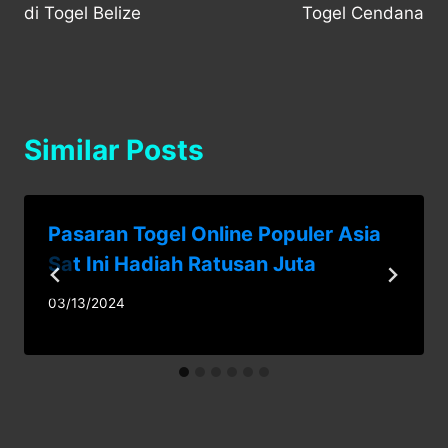
di Togel Belize
Togel Cendana
Similar Posts
Pasaran Togel Online Populer Asia
Sat Ini Hadiah Ratusan Juta
03/13/2024