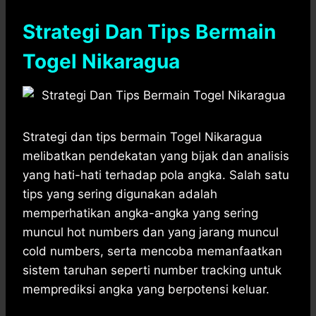
Strategi Dan Tips Bermain
Togel Nikaragua
Strategi dan tips bermain Togel Nikaragua
melibatkan pendekatan yang bijak dan analisis
yang hati-hati terhadap pola angka. Salah satu
tips yang sering digunakan adalah
memperhatikan angka-angka yang sering
muncul hot numbers dan yang jarang muncul
cold numbers, serta mencoba memanfaatkan
sistem taruhan seperti number tracking untuk
memprediksi angka yang berpotensi keluar.