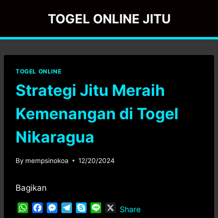
Skip
TOGEL ONLINE JITU
to
content
TOGEL ONLINE
Strategi Jitu Meraih
Kemenangan di Togel
Nikaragua
By
mempsinokoa
12/20/2024
Bagikan
W
F
M
T
S
L
X
Share