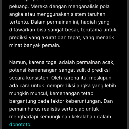
peluang. Mereka dengan menganalisis pola
angka atau menggunakan sistem taruhan
tertentu. Dalam permainan ini, hadiah yang
ditawarkan bisa sangat besar, terutama untuk
prediksi yang akurat dan tepat, yang menarik
minat banyak pemain.
Namun, karena togel adalah permainan acak,
potensi kemenangan sangat sulit diprediksi
secara konsisten. Oleh karena itu, meskipun
ada cara untuk memprediksi angka yang lebih
mungkin muncul, kemenangan tetap
bergantung pada faktor keberuntungan. Dan
pemain harus realistis serta siap untuk
menghadapi kemungkinan kekalahan dalam
donototo
.