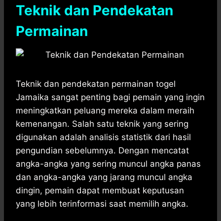
Teknik dan Pendekatan
Permainan
Teknik dan pendekatan permainan togel
Jamaika sangat penting bagi pemain yang ingin
meningkatkan peluang mereka dalam meraih
kemenangan. Salah satu teknik yang sering
digunakan adalah analisis statistik dari hasil
pengundian sebelumnya. Dengan mencatat
angka-angka yang sering muncul angka panas
dan angka-angka yang jarang muncul angka
dingin, pemain dapat membuat keputusan
yang lebih terinformasi saat memilih angka.