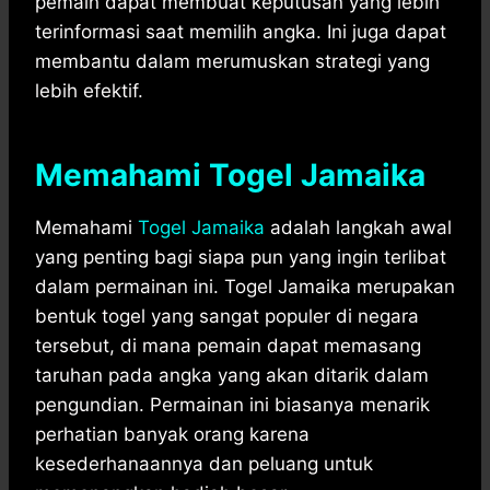
pemain dapat membuat keputusan yang lebih
terinformasi saat memilih angka. Ini juga dapat
membantu dalam merumuskan strategi yang
lebih efektif.
Memahami Togel Jamaika
Memahami
Togel Jamaika
adalah langkah awal
yang penting bagi siapa pun yang ingin terlibat
dalam permainan ini. Togel Jamaika merupakan
bentuk togel yang sangat populer di negara
tersebut, di mana pemain dapat memasang
taruhan pada angka yang akan ditarik dalam
pengundian. Permainan ini biasanya menarik
perhatian banyak orang karena
kesederhanaannya dan peluang untuk