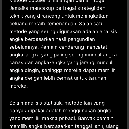
Metode populer di kalangan pemain togel
Jamaika mencakup berbagai strategi dan
teknik yang dirancang untuk meningkatkan
peluang meraih kemenangan. Salah satu
metode yang sering digunakan adalah analisis
angka berdasarkan hasil pengundian
sebelumnya. Pemain cenderung mencatat
angka-angka yang paling sering muncul angka
panas dan angka-angka yang jarang muncul
angka dingin, sehingga mereka dapat memilih
angka dengan lebih cermat untuk taruhan
mereka.
Selain analisis statistik, metode lain yang
banyak dipakai adalah menggunakan angka
yang memiliki makna pribadi. Banyak pemain
memilih angka berdasarkan tanggal lahir, ulang