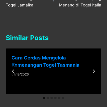
Togel Jamaika
Menang di Togel Italia
Similar Posts
Cara Cerdas Mengelola
Kemenangan Togel Tasmania
01/18/2026