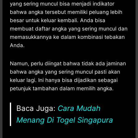
yang sering muncul bisa menjadi indikator
bahwa angka tersebut memiliki peluang lebih
besar untuk keluar kembali. Anda bisa
membuat daftar angka yang sering muncul dan
memasukkannya ke dalam kombinasi tebakan
Anda.
Namun, perlu diingat bahwa tidak ada jaminan
bahwa angka yang sering muncul pasti akan
keluar lagi. Ini hanya bisa dijadikan sebagai
petunjuk tambahan dalam memilih angka.
Baca Juga:
Cara Mudah
Menang Di Togel Singapura