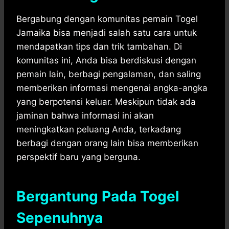
Bergabung dengan komunitas pemain Togel
Jamaika bisa menjadi salah satu cara untuk
mendapatkan tips dan trik tambahan. Di
komunitas ini, Anda bisa berdiskusi dengan
pemain lain, berbagi pengalaman, dan saling
memberikan informasi mengenai angka-angka
yang berpotensi keluar. Meskipun tidak ada
jaminan bahwa informasi ini akan
meningkatkan peluang Anda, terkadang
berbagi dengan orang lain bisa memberikan
perspektif baru yang berguna.
Bergantung Pada Togel
Sepenuhnya