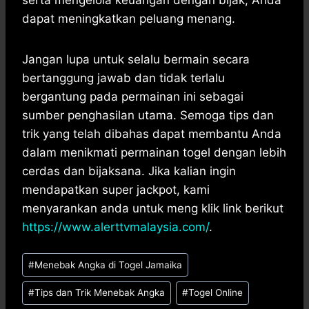
serta mengelola keuangan dengan bijak, Anda
dapat meningkatkan peluang menang.
Jangan lupa untuk selalu bermain secara
bertanggung jawab dan tidak terlalu
bergantung pada permainan ini sebagai
sumber penghasilan utama. Semoga tips dan
trik yang telah dibahas dapat membantu Anda
dalam menikmati permainan togel dengan lebih
cerdas dan bijaksana. Jika kalian ingin
mendapatkan super jackpot, kami
menyarankan anda untuk meng klik link berikut
https://www.alerttvmalaysia.com/
.
Post
#
Menebak Angka di Togel Jamaika
Tags:
#
Tips dan Trik Menebak Angka
#
Togel Online