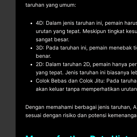
taruhan yang umum:
4D: Dalam jenis taruhan ini, pemain ha
urutan yang tepat. Meskipun tingkat kesu
sangat besar.
3D: Pada taruhan ini, pemain menebak t
benar.
2D: Dalam taruhan 2D, pemain hanya pe
yang tepat. Jenis taruhan ini biasanya 
Colok Bebas dan Colok Jitu: Pada taruh
akan keluar tanpa memperhatikan urutan
Dengan memahami berbagai jenis taruhan, A
sesuai dengan risiko dan potensi kemenangan