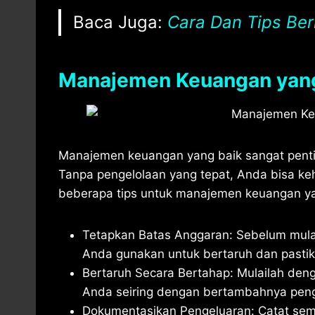
Baca Juga:
Cara Dan Tips Ber
Manajemen Keuangan yang
Manajemen keuangan yang baik sangat pentin
Tanpa pengelolaan yang tepat, Anda bisa keh
beberapa tips untuk manajemen keuangan yan
Tetapkan Batas Anggaran: Sebelum mula
Anda gunakan untuk bertaruh dan pastika
Bertaruh Secara Bertahap: Mulailah deng
Anda seiring dengan bertambahnya pen
Dokumentasikan Pengeluaran: Catat sem