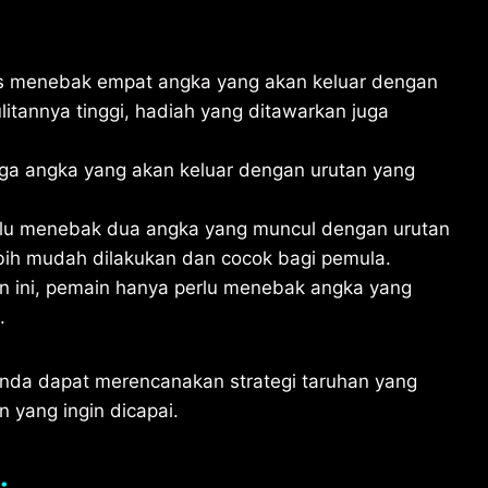
rus menebak empat angka yang akan keluar dengan
litannya tinggi, hadiah yang ditawarkan juga
iga angka yang akan keluar dengan urutan yang
rlu menebak dua angka yang muncul dengan urutan
lebih mudah dilakukan dan cocok bagi pemula.
an ini, pemain hanya perlu menebak angka yang
.
nda dapat merencanakan strategi taruhan yang
 yang ingin dicapai.