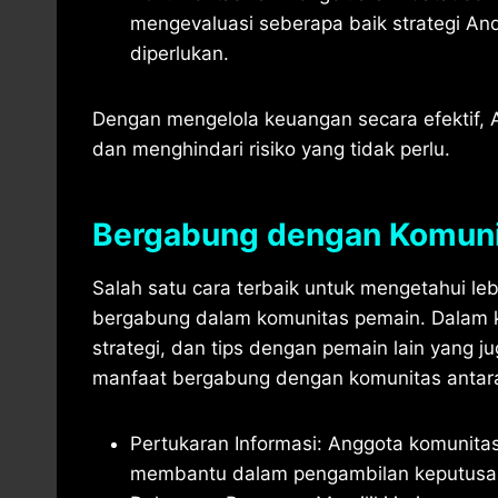
mengevaluasi seberapa baik strategi An
diperlukan.
Dengan mengelola keuangan secara efektif, 
dan menghindari risiko yang tidak perlu.
Bergabung dengan Komuni
Salah satu cara terbaik untuk mengetahui leb
bergabung dalam komunitas pemain. Dalam k
strategi, dan tips dengan pemain lain yang j
manfaat bergabung dengan komunitas antara
Pertukaran Informasi: Anggota komunitas
membantu dalam pengambilan keputusa