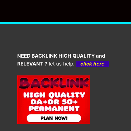
NEED BACKLINK HIGH QUALITY and
RELEVANT ?
let us help.
click here