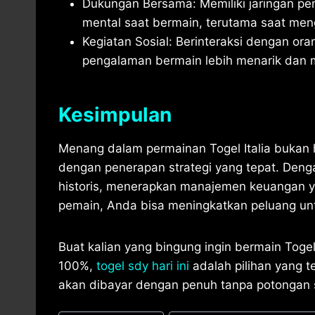
Dukungan Bersama: Memiliki jaringan pe
mental saat bermain, terutama saat meng
Kegiatan Sosial: Berinteraksi dengan o
pengalaman bermain lebih menarik dan
Kesimpulan
Menang dalam permainan Togel Italia bukan h
dengan penerapan strategi yang tepat. ​De
historis, menerapkan manajemen keuangan y
pemain, Anda bisa meningkatkan peluang un
Buat kalian yang bingung ingin bermain Toge
100%,
togel sdy hari ini
adalah pilihan yang t
akan dibayar dengan penuh tanpa potongan s