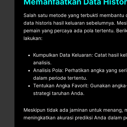
Memanfaatkan Data Histor
Salah satu metode yang terbukti membantu 
data historis hasil keluaran sebelumnya. Mes
pemain yang percaya ada pola tertentu. Beri
lakukan:
Kumpulkan Data Keluaran: Catat hasil ke
analisis.
Analisis Pola: Perhatikan angka yang se
dalam periode tertentu.
Tentukan Angka Favorit: Gunakan angka-
strategi taruhan Anda.
Meskipun tidak ada jaminan untuk menang, 
meningkatkan akurasi prediksi Anda dalam p