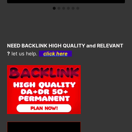
NEED BACKLINK HIGH QUALITY and RELEVANT
?
let us help.
click here