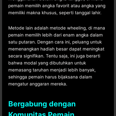
pemain memilih angka favorit atau angka yang
memiliki makna khusus, seperti tanggal lahir.
Metode lain adalah metode wheeling, di mana
pemain memilih lebih dari enam angka dalam
satu putaran. Dengan cara ini, peluang untuk
memenangkan hadiah besar dapat meningkat
secara signifikan. Tentu saja, ini juga berarti
bahwa modal yang dibutuhkan untuk
memasang taruhan menjadi lebih banyak,
sehingga pemain harus bijaksana dalam
mengatur anggaran mereka.
Bergabung dengan
Komunitas Pemain