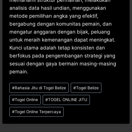
memahami struktur permainan, melakukan
analisis data hasil undian, menggunakan
metode pemilihan angka yang efektif,
bergabung dengan komunitas pemain, dan
mengatur anggaran dengan bijak, peluang
untuk meraih kemenangan dapat meningkat.
Kunci utama adalah tetap konsisten dan
berfokus pada pengembangan strategi yang
sesuai dengan gaya bermain masing-masing
pemain.
Post
#
Rahasia Jitu di Togel Belize
#
Togel Belize
Tags:
#
Togel Online
#
TOGEL ONLINE JITU
#
Togel Online Terpercaya