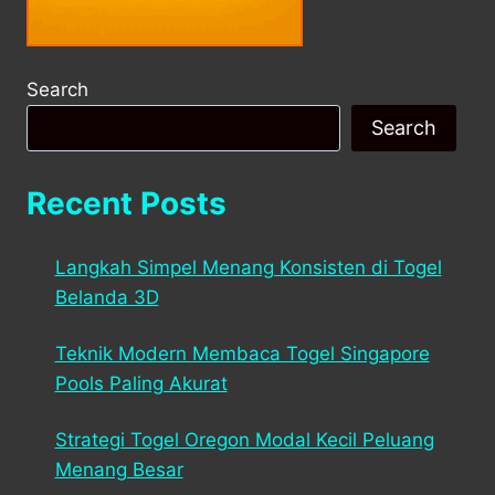
Search
Search
Recent Posts
Langkah Simpel Menang Konsisten di Togel
Belanda 3D
Teknik Modern Membaca Togel Singapore
Pools Paling Akurat
Strategi Togel Oregon Modal Kecil Peluang
Menang Besar