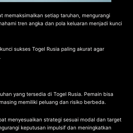
t memaksimalkan setiap taruhan, mengurangi
emahami tren angka dan pola keluaran menjadi kunci
nci sukses Togel Rusia paling akurat agar
.
han yang tersedia di Togel Rusia. Pemain bisa
asing memiliki peluang dan risiko berbeda.
at menyesuaikan strategi sesuai modal dan target
urangi keputusan impulsif dan meningkatkan