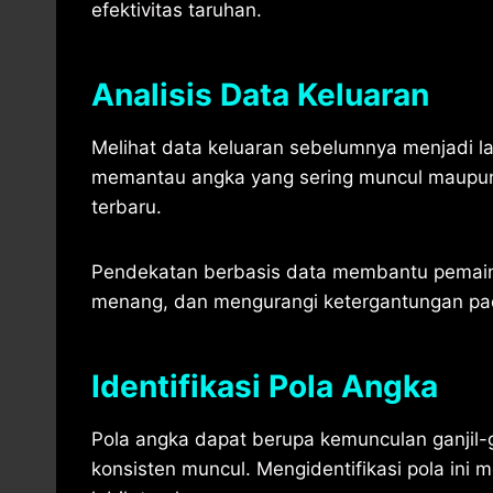
efektivitas taruhan.
Analisis Data Keluaran
Melihat data keluaran sebelumnya menjadi l
memantau angka yang sering muncul maupun 
terbaru.
Pendekatan berbasis data membantu pemain 
menang, dan mengurangi ketergantungan pa
Identifikasi Pola Angka
Pola angka dapat berupa kemunculan ganjil-g
konsisten muncul. Mengidentifikasi pola in