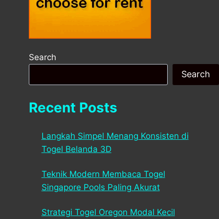
Search
Search
Recent Posts
Langkah Simpel Menang Konsisten di
Togel Belanda 3D
Teknik Modern Membaca Togel
Singapore Pools Paling Akurat
Strategi Togel Oregon Modal Kecil