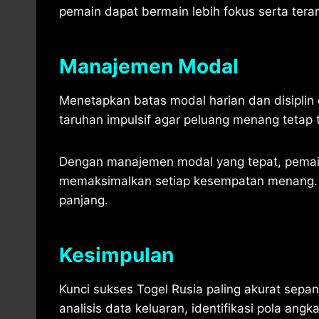
pemain dapat bermain lebih fokus serta terar
Manajemen Modal
Menetapkan batas modal harian dan disiplin 
taruhan impulsif agar peluang menang tetap t
Dengan manajemen modal yang tepat, pemain 
memaksimalkan setiap kesempatan menang. Di
panjang.
Kesimpulan
Kunci sukses Togel Rusia paling akurat sep
analisis data keluaran, identifikasi pola ang