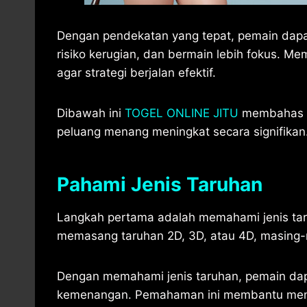
Dengan pendekatan yang tepat, pemain dapa
risiko kerugian, dan bermain lebih fokus. M
agar strategi berjalan efektif.
Dibawah ini
TOGEL ONLINE JITU
membahas ku
peluang menang meningkat secara signifikan
Pahami Jenis Taruhan
Langkah pertama adalah memahami jenis taru
memasang taruhan 2D, 3D, atau 4D, masing-m
Dengan memahami jenis taruhan, pemain dap
kemenangan. Pemahaman ini membantu meng