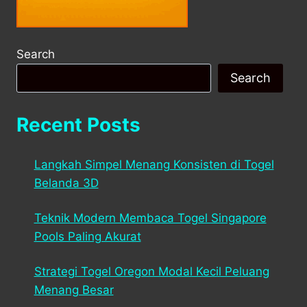
Search
Search
Recent Posts
Langkah Simpel Menang Konsisten di Togel
Belanda 3D
Teknik Modern Membaca Togel Singapore
Pools Paling Akurat
Strategi Togel Oregon Modal Kecil Peluang
Menang Besar