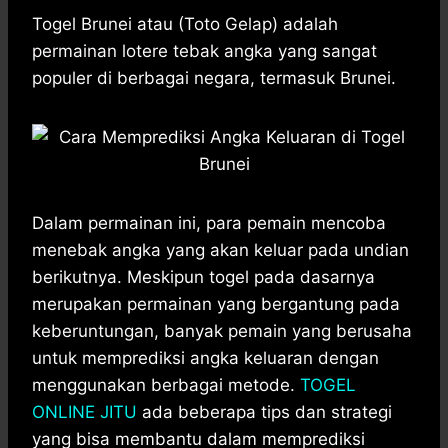
h
a
e
e
k
i
a
c
s
l
y
n
Togel Brunei atau (Toto Gelap) adalah
t
e
s
e
p
e
permainan lotere tebak angka yang sangat
s
b
e
g
e
populer di berbagai negara, termasuk Brunei.
A
o
n
r
p
o
g
a
p
k
e
m
r
Dalam permainan ini, para pemain mencoba
menebak angka yang akan keluar pada undian
berikutnya. Meskipun togel pada dasarnya
merupakan permainan yang bergantung pada
keberuntungan, banyak pemain yang berusaha
untuk memprediksi angka keluaran dengan
menggunakan berbagai metode.
TOGEL
ONLINE JITU
ada beberapa tips dan strategi
yang bisa membantu dalam memprediksi