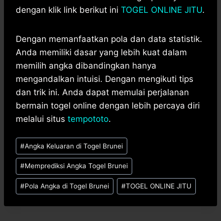
dengan klik link berikut ini
TOGEL ONLINE JITU
.
Dengan memanfaatkan pola dan data statistik.
Anda memiliki dasar yang lebih kuat dalam
memilih angka dibandingkan hanya
mengandalkan intuisi. Dengan mengikuti tips
dan trik ini. Anda dapat memulai perjalanan
bermain togel online dengan lebih percaya diri
melalui situs
tempototo
.
Post
#
Angka Keluaran di Togel Brunei
Tags:
#
Memprediksi Angka Togel Brunei
#
Pola Angka di Togel Brunei
#
TOGEL ONLINE JITU