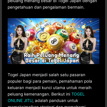
peluang menang besar di Togel Japan dengan
s
b
e
g
e
pengetahuan dan pengalaman bermain.
A
o
n
r
p
o
g
a
p
k
e
m
r
Togel Japan menjadi salah satu pasaran
populer bagi para pemain, pemahaman pola
keluaran menjadi kunci utama untuk meraih
peluang kemenangan. Berikut ini
TOGEL
ONLINE JITU
, adalah panduan untuk