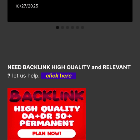
10/27/2025
NEED BACKLINK HIGH QUALITY and RELEVANT
?
let us help.
click here