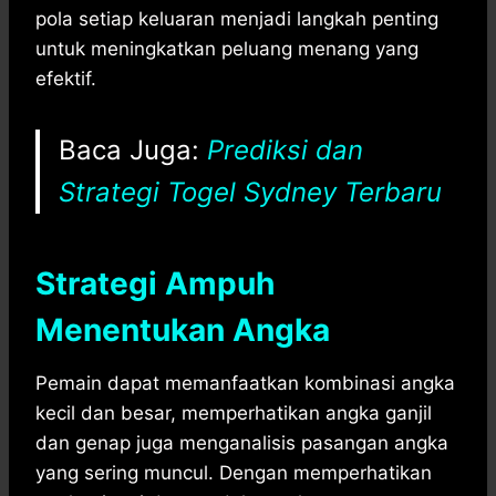
pola setiap keluaran menjadi langkah penting
untuk meningkatkan peluang menang yang
efektif.
Baca Juga:
Prediksi dan
Strategi Togel Sydney Terbaru
Strategi Ampuh
Menentukan Angka
Pemain dapat memanfaatkan kombinasi angka
kecil dan besar, memperhatikan angka ganjil
dan genap juga menganalisis pasangan angka
yang sering muncul. Dengan memperhatikan