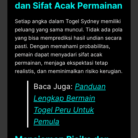
dan Sifat Acak Permainan
Setiap angka dalam Togel Sydney memiliki
peluang yang sama muncul. Tidak ada pola
yang bisa memprediksi hasil undian secara
pasti. Dengan memahami probabilitas,
pemain dapat menyadari sifat acak
permainan, menjaga ekspektasi tetap
realistis, dan meminimalkan risiko kerugian.
Baca Juga:
Panduan
Lengkap Bermain
Togel Peru Untuk
Pemula