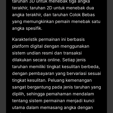
taruhan 3D untuk menebak tiga angka
terakhir, taruhan 2D untuk menebak dua
angka terakhir, dan taruhan Colok Bebas
yang memungkinkan pemain menebak satu
angka spesifik.
Karakteristik permainan ini berbasis
platform digital dengan menggunakan
sistem undian resmi dan transaksi
dilakukan secara online. Setiap jenis
taruhan memiliki tingkat kesulitan berbeda,
dengan pembayaran yang bervariasi sesuai
tingkat kesulitan. Peluang kemenangan
sangat bergantung pada jenis taruhan yang
dipilih, sehingga pemahaman mendalam
tentang sistem permainan menjadi kunci
utama dalam memasang angka dengan