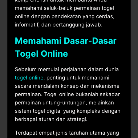
memahami seluk-beluk permainan togel
online dengan pendekatan yang cerdas,
informatif, dan bertanggung jawab.
Memahami Dasar-Dasar
Togel Online
Sebelum memulai perjalanan dalam dunia
togel online
, penting untuk memahami
secara mendalam konsep dan mekanisme
permainan. Togel online bukanlah sekadar
permainan untung-untungan, melainkan
sistem togel digital yang kompleks dengan
berbagai aturan dan strategi.
Terdapat empat jenis taruhan utama yang