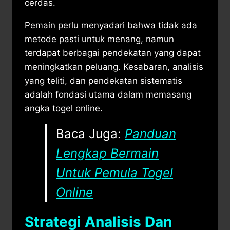
cerdas.
Pemain perlu menyadari bahwa tidak ada
metode pasti untuk menang, namun
terdapat berbagai pendekatan yang dapat
meningkatkan peluang. Kesabaran, analisis
yang teliti, dan pendekatan sistematis
adalah fondasi utama dalam memasang
angka togel online.
Baca Juga:
Panduan
Lengkap Bermain
Untuk Pemula Togel
Online
Strategi Analisis Dan