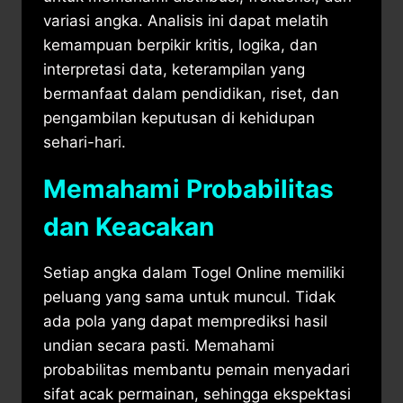
variasi angka. Analisis ini dapat melatih
kemampuan berpikir kritis, logika, dan
interpretasi data, keterampilan yang
bermanfaat dalam pendidikan, riset, dan
pengambilan keputusan di kehidupan
sehari-hari.
Memahami Probabilitas
dan Keacakan
Setiap angka dalam Togel Online memiliki
peluang yang sama untuk muncul. Tidak
ada pola yang dapat memprediksi hasil
undian secara pasti. Memahami
probabilitas membantu pemain menyadari
sifat acak permainan, sehingga ekspektasi