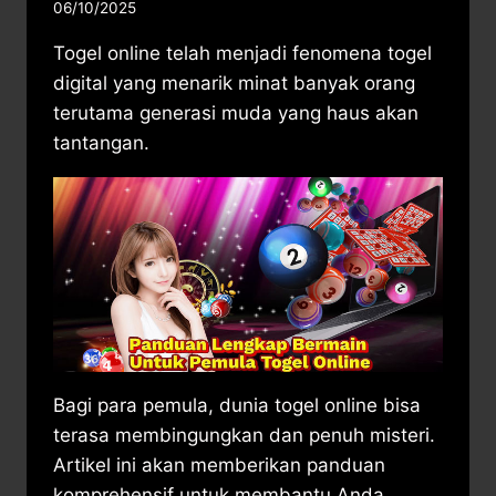
06/10/2025
Togel online telah menjadi fenomena togel
digital yang menarik minat banyak orang
terutama generasi muda yang haus akan
tantangan.
Bagi para pemula, dunia togel online bisa
terasa membingungkan dan penuh misteri.
Artikel ini akan memberikan panduan
komprehensif untuk membantu Anda