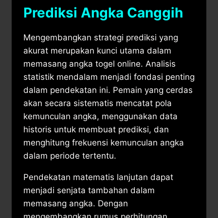
Prediksi Angka Canggih
Mengembangkan strategi prediksi yang
akurat merupakan kunci utama dalam
memasang angka togel online. Analisis
statistik mendalam menjadi fondasi penting
dalam pendekatan ini. Pemain yang cerdas
akan secara sistematis mencatat pola
kemunculan angka, menggunakan data
historis untuk membuat prediksi, dan
menghitung frekuensi kemunculan angka
dalam periode tertentu.
Pendekatan matematis lanjutan dapat
menjadi senjata tambahan dalam
memasang angka. Dengan
mengembangkan rumus perhitungan