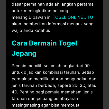
dasar permainan adalah langkah pertama
untuk meningkatkan peluang
menang.Dibawah ini
TOGEL ONLINE JITU
akan memberikan informasi menarik yang
wajib anda ketahui.
Cara Bermain Togel
Jepang
Pemain memilih sejumlah angka dari 09
untuk dijadikan kombinasi taruhan. Setiap
permainan memiliki aturan pengundian dan
jenis taruhan berbeda, seperti 2D, 3D, atau
4D. Penting bagi pemula memahami jenis
taruhan dan peluang pembayaran
masingmasing agar bisa membuat