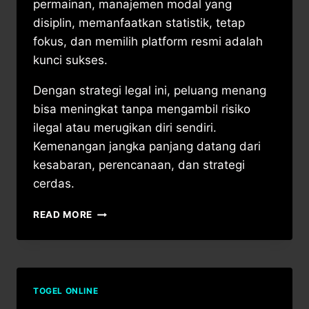
permainan, manajemen modal yang
disiplin, memanfaatkan statistik, tetap
fokus, dan memilih platform resmi adalah
kunci sukses.
Dengan strategi legal ini, peluang menang
bisa meningkat tanpa mengambil risiko
ilegal atau merugikan diri sendiri.
Kemenangan jangka panjang datang dari
kesabaran, perencanaan, dan strategi
cerdas.
TOGEL
READ MORE
JEPANG
PANDUAN
LENGKAP
UNTUK
PEMAIN
TOGEL ONLINE
PEMULA