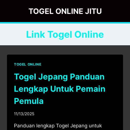
Skip
TOGEL ONLINE JITU
to
content
Link Togel Online
TOGEL ONLINE
Togel Jepang Panduan
Lengkap Untuk Pemain
Pemula
11/13/2025
Panduan lengkap Togel Jepang untuk