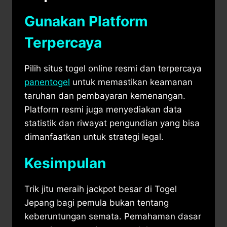
Gunakan Platform
Terpercaya
Pilih situs togel online resmi dan terpercaya
panentogel
untuk memastikan keamanan
taruhan dan pembayaran kemenangan.
Platform resmi juga menyediakan data
statistik dan riwayat pengundian yang bisa
dimanfaatkan untuk strategi legal.
Kesimpulan
Trik jitu meraih jackpot besar di Togel
Jepang bagi pemula bukan tentang
keberuntungan semata. Pemahaman dasar