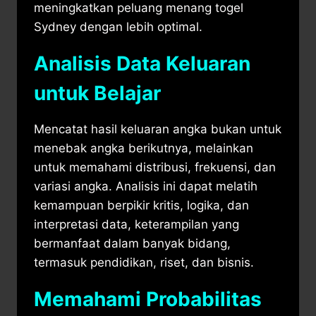
meningkatkan peluang menang togel
Sydney dengan lebih optimal.
Analisis Data Keluaran
untuk Belajar
Mencatat hasil keluaran angka bukan untuk
menebak angka berikutnya, melainkan
untuk memahami distribusi, frekuensi, dan
variasi angka. Analisis ini dapat melatih
kemampuan berpikir kritis, logika, dan
interpretasi data, keterampilan yang
bermanfaat dalam banyak bidang,
termasuk pendidikan, riset, dan bisnis.
Memahami Probabilitas