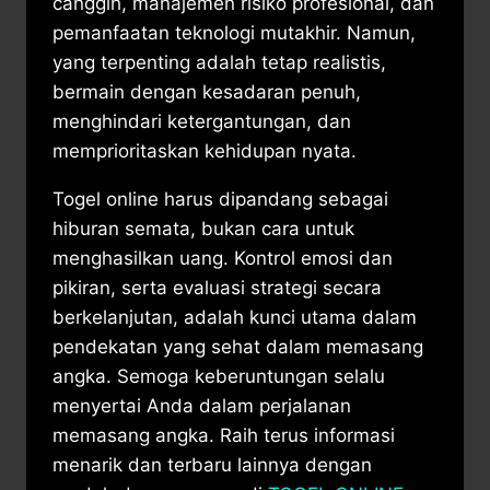
canggih, manajemen risiko profesional, dan
pemanfaatan teknologi mutakhir. Namun,
yang terpenting adalah tetap realistis,
bermain dengan kesadaran penuh,
menghindari ketergantungan, dan
memprioritaskan kehidupan nyata.
Togel online harus dipandang sebagai
hiburan semata, bukan cara untuk
menghasilkan uang. Kontrol emosi dan
pikiran, serta evaluasi strategi secara
berkelanjutan, adalah kunci utama dalam
pendekatan yang sehat dalam memasang
angka. Semoga keberuntungan selalu
menyertai Anda dalam perjalanan
memasang angka. Raih terus informasi
menarik dan terbaru lainnya dengan