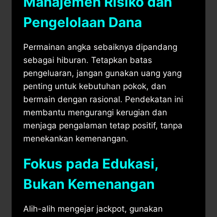
Manajemen Risiko dan
Pengelolaan Dana
Permainan angka sebaiknya dipandang
sebagai hiburan. Tetapkan batas
pengeluaran, jangan gunakan uang yang
penting untuk kebutuhan pokok, dan
bermain dengan rasional. Pendekatan ini
membantu mengurangi kerugian dan
menjaga pengalaman tetap positif, tanpa
menekankan kemenangan.
Fokus pada Edukasi,
Bukan Kemenangan
Alih-alih mengejar jackpot, gunakan