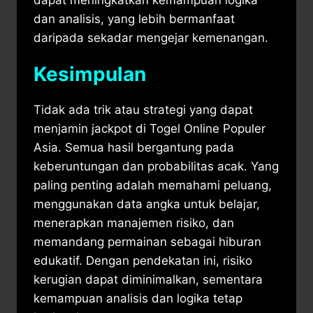
dan analisis, yang lebih bermanfaat
daripada sekadar mengejar kemenangan.
Kesimpulan
Tidak ada trik atau strategi yang dapat
menjamin jackpot di Togel Online Populer
Asia. Semua hasil bergantung pada
keberuntungan dan probabilitas acak. Yang
paling penting adalah memahami peluang,
menggunakan data angka untuk belajar,
menerapkan manajemen risiko, dan
memandang permainan sebagai hiburan
edukatif. Dengan pendekatan ini, risiko
kerugian dapat diminimalkan, sementara
kemampuan analisis dan logika tetap