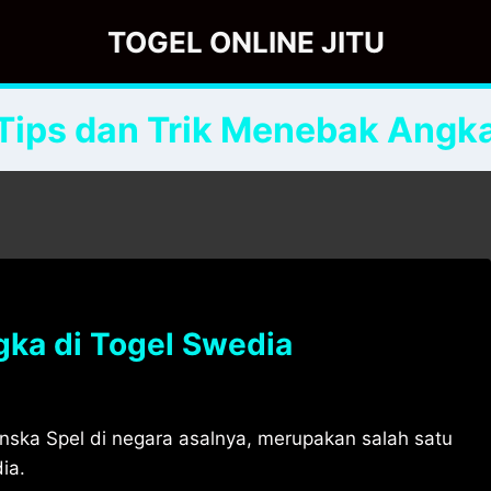
TOGEL ONLINE JITU
Tips dan Trik Menebak Angk
gka di Togel Swedia
nska Spel di negara asalnya, merupakan salah satu
ia.