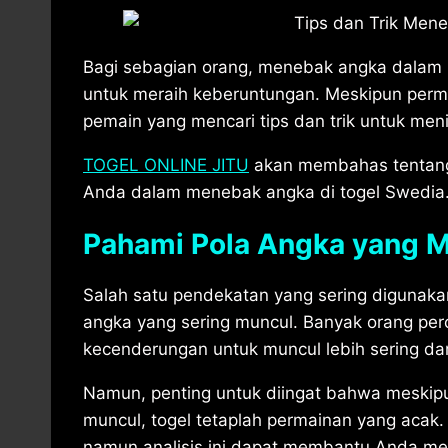
Bagi sebagian orang, menebak angka dalam p
untuk meraih keberuntungan. Meskipun perm
pemain yang mencari tips dan trik untuk me
TOGEL ONLINE JITU
akan membahas tentang 
Anda dalam menebak angka di togel Swedia
Pahami Pola Angka yang 
Salah satu pendekatan yang sering digunakan
angka yang sering muncul. Banyak orang per
kecenderungan untuk muncul lebih sering dar
Namun, penting untuk diingat bahwa meskipu
muncul, togel tetaplah permainan yang acak
namun analisis ini dapat membantu Anda mem