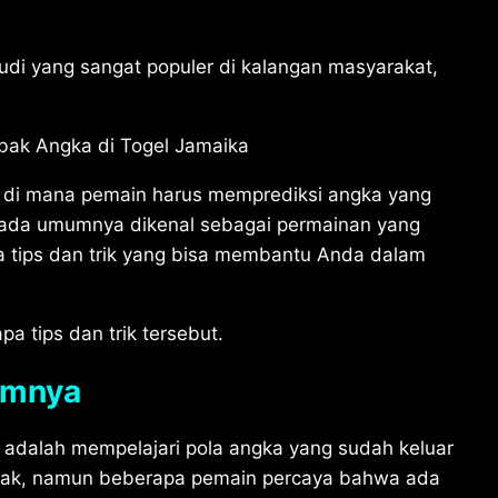
udi yang sangat populer di kalangan masyarakat,
 di mana pemain harus memprediksi angka yang
l pada umumnya dikenal sebagai permainan yang
 tips dan trik yang bisa membantu Anda dalam
 tips dan trik tersebut.
umnya
a adalah mempelajari pola angka yang sudah keluar
 acak, namun beberapa pemain percaya bahwa ada