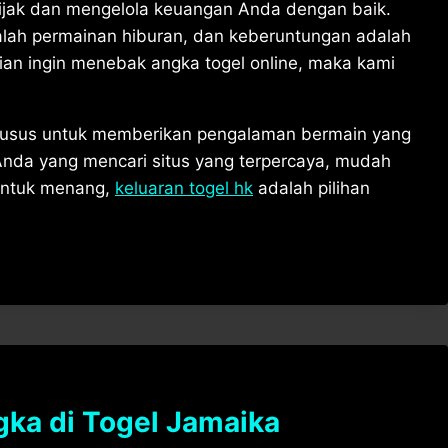
ijak dan mengelola keuangan Anda dengan baik.
alah permainan hiburan, dan keberuntungan adalah
lian ingin menebak angka togel online, maka kami
khusus untuk memberikan pengalaman bermain yang
nda yang mencari situs yang terpercaya, mudah
untuk menang,
keluaran togel hk
adalah pilihan
gka di Togel Jamaika