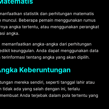
 Matematis
nfaatkan statistik dan perhitungan matematis
in muncul. Beberapa pemain menggunakan rumus
rnya angka tertentu, atau menggunakan perangkat
si angka.
, memanfaatkan angka-angka dari perhitungan
 sedikit keunggulan. Anda dapat menggunakan data
terinformasi tentang angka yang akan dipilih.
Angka Keberuntungan
ngan mereka sendiri, seperti tanggal lahir atau
tidak ada yang salah dengan ini, terlalu
membuat Anda terjebak dalam pola tertentu yang