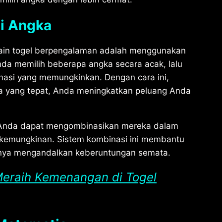
i Angka
main togel berpengalaman adalah menggunakan
nda memilih beberapa angka secara acak, lalu
asi yang memungkinkan. Dengan cara ini,
a yang tepat, Anda meningkatkan peluang Anda
, Anda dapat mengombinasikan mereka dalam
 kemungkinan. Sistem kombinasi ini membantu
hanya mengandalkan keberuntungan semata.
 Meraih Kemenangan di Togel