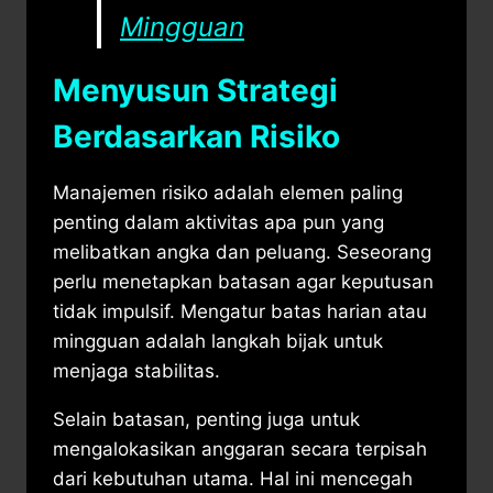
Mingguan
Menyusun Strategi
Berdasarkan Risiko
Manajemen risiko adalah elemen paling
penting dalam aktivitas apa pun yang
melibatkan angka dan peluang. Seseorang
perlu menetapkan batasan agar keputusan
tidak impulsif. Mengatur batas harian atau
mingguan adalah langkah bijak untuk
menjaga stabilitas.
Selain batasan, penting juga untuk
mengalokasikan anggaran secara terpisah
dari kebutuhan utama. Hal ini mencegah