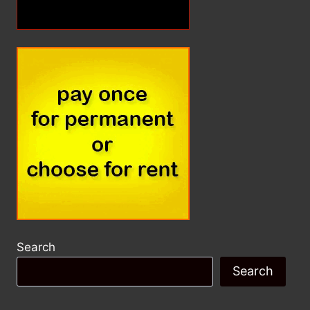
Search
Search