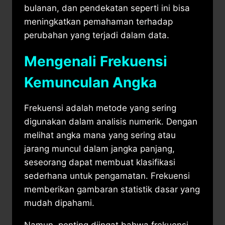
bulanan, dan pendekatan seperti ini bisa
meningkatkan pemahaman terhadap
perubahan yang terjadi dalam data.
Mengenali Frekuensi
Kemunculan Angka
Frekuensi adalah metode yang sering
digunakan dalam analisis numerik. Dengan
melihat angka mana yang sering atau
jarang muncul dalam jangka panjang,
seseorang dapat membuat klasifikasi
sederhana untuk pengamatan. Frekuensi
memberikan gambaran statistik dasar yang
mudah dipahami.