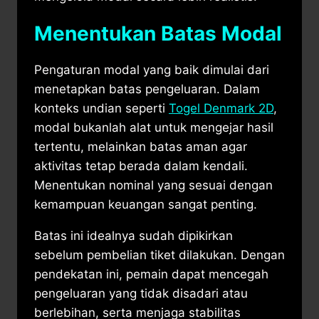
Menentukan Batas Modal
Pengaturan modal yang baik dimulai dari
menetapkan batas pengeluaran. Dalam
konteks undian seperti
Togel Denmark 2D
,
modal bukanlah alat untuk mengejar hasil
tertentu, melainkan batas aman agar
aktivitas tetap berada dalam kendali.
Menentukan nominal yang sesuai dengan
kemampuan keuangan sangat penting.
Batas ini idealnya sudah dipikirkan
sebelum pembelian tiket dilakukan. Dengan
pendekatan ini, pemain dapat mencegah
pengeluaran yang tidak disadari atau
berlebihan, serta menjaga stabilitas