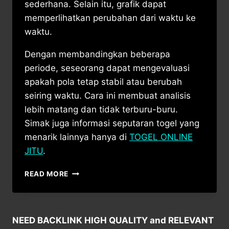
sederhana. Selain itu, grafik dapat
memperlihatkan perubahan dari waktu ke
waktu.
Dengan membandingkan beberapa
periode, seseorang dapat mengevaluasi
apakah pola tetap stabil atau berubah
seiring waktu. Cara ini membuat analisis
lebih matang dan tidak terburu-buru.
Simak juga informasi seputaran togel yang
menarik lainnya hanya di
TOGEL ONLINE
JITU
.
PANDUAN
READ MORE
BERMAIN
TOGEL
ANDORRA
AGAR
NEED BACKLINK HIGH QUALITY and RELEVANT
CUAN