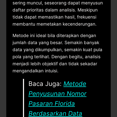
sering muncul, seseorang dapat menyusun
daftar prioritas dalam analisis. Meskipun
tidak dapat memastikan hasil, frekuensi
membantu memetakan kecenderungan.
Metode ini ideal bila diterapkan dengan
jumlah data yang besar. Semakin banyak
data yang dikumpulkan, semakin kuat pula
pola yang terlihat. Dengan begitu, analisis
menjadi lebih objektif dan tidak sekadar
mengandalkan intuisi.
Baca Juga:
Metode
Penyusunan Nomor
Pasaran Florida
Berdasarkan Data