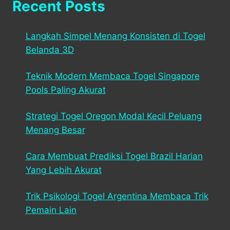
Recent Posts
Langkah Simpel Menang Konsisten di Togel
Belanda 3D
Teknik Modern Membaca Togel Singapore
Pools Paling Akurat
Strategi Togel Oregon Modal Kecil Peluang
Menang Besar
Cara Membuat Prediksi Togel Brazil Harian
Yang Lebih Akurat
Trik Psikologi Togel Argentina Membaca Trik
Pemain Lain