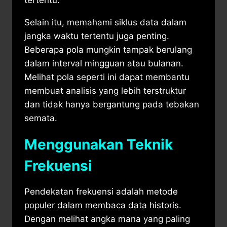
Selain itu, memahami siklus data dalam
jangka waktu tertentu juga penting.
Beberapa pola mungkin tampak berulang
dalam interval mingguan atau bulanan.
Melihat pola seperti ini dapat membantu
membuat analisis yang lebih terstruktur
dan tidak hanya bergantung pada tebakan
semata.
Menggunakan Teknik
Frekuensi
Pendekatan frekuensi adalah metode
populer dalam membaca data historis.
Dengan melihat angka mana yang paling