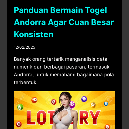
MENGGUNAKAN
DATA
Panduan Bermain Togel
REPETITIF
Andorra Agar Cuan Besar
Konsisten
12/02/2025
Banyak orang tertarik menganalisis data
numerik dari berbagai pasaran, termasuk
Andorra, untuk memahami bagaimana pola
terbentuk.