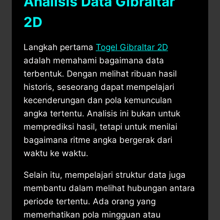
Analisis Data Gibraltar
2D
Langkah pertama
Togel Gibraltar 2D
adalah memahami bagaimana data
terbentuk. Dengan melihat ribuan hasil
historis, seseorang dapat mempelajari
kecenderungan dan pola kemunculan
angka tertentu. Analisis ini bukan untuk
memprediksi hasil, tetapi untuk menilai
bagaimana ritme angka bergerak dari
waktu ke waktu.
Selain itu, mempelajari struktur data juga
membantu dalam melihat hubungan antara
periode tertentu. Ada orang yang
memerhatikan pola mingguan atau