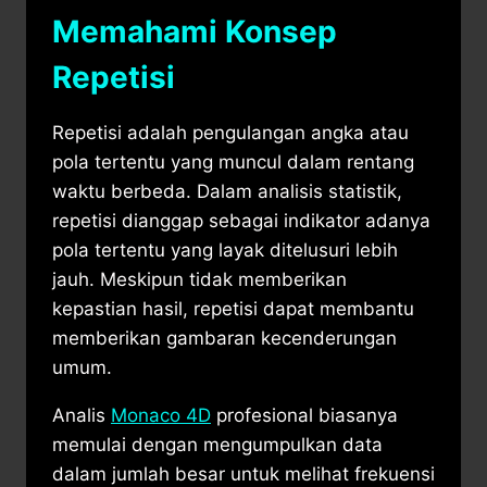
Memahami Konsep
Repetisi
Repetisi adalah pengulangan angka atau
pola tertentu yang muncul dalam rentang
waktu berbeda. Dalam analisis statistik,
repetisi dianggap sebagai indikator adanya
pola tertentu yang layak ditelusuri lebih
jauh. Meskipun tidak memberikan
kepastian hasil, repetisi dapat membantu
memberikan gambaran kecenderungan
umum.
Analis
Monaco 4D
profesional biasanya
memulai dengan mengumpulkan data
dalam jumlah besar untuk melihat frekuensi