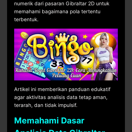
numerik dari pasaran Gibraltar 2D untuk
memahami bagaimana pola tertentu
terbentuk.
Artikel ini memberikan panduan edukatif
agar aktivitas analisis data tetap aman,
terarah, dan tidak impulsif.
Memahami Dasar