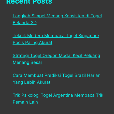
Recent Posts
Langkah Simpel Menang Konsisten di Togel
Belanda 3D
Teknik Modern Membaca Togel Singapore
Pools Paling Akurat
Strategi Togel Oregon Modal Kecil Peluang
Menang Besar
Cara Membuat Prediksi Togel Brazil Harian
Yang Lebih Akurat
Trik Psikologi Togel Argentina Membaca Trik
Pemain Lain