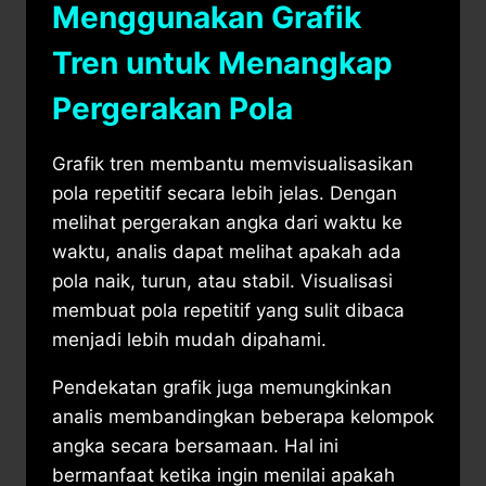
Menggunakan Grafik
Tren untuk Menangkap
Pergerakan Pola
Grafik tren membantu memvisualisasikan
pola repetitif secara lebih jelas. Dengan
melihat pergerakan angka dari waktu ke
waktu, analis dapat melihat apakah ada
pola naik, turun, atau stabil. Visualisasi
membuat pola repetitif yang sulit dibaca
menjadi lebih mudah dipahami.
Pendekatan grafik juga memungkinkan
analis membandingkan beberapa kelompok
angka secara bersamaan. Hal ini
bermanfaat ketika ingin menilai apakah