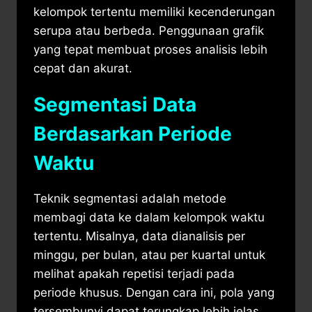
kelompok tertentu memiliki kecenderungan
serupa atau berbeda. Penggunaan grafik
yang tepat membuat proses analisis lebih
cepat dan akurat.
Segmentasi Data
Berdasarkan Periode
Waktu
Teknik segmentasi adalah metode
membagi data ke dalam kelompok waktu
tertentu. Misalnya, data dianalisis per
minggu, per bulan, atau per kuartal untuk
melihat apakah repetisi terjadi pada
periode khusus. Dengan cara ini, pola yang
tersembunyi dapat terungkap lebih jelas.