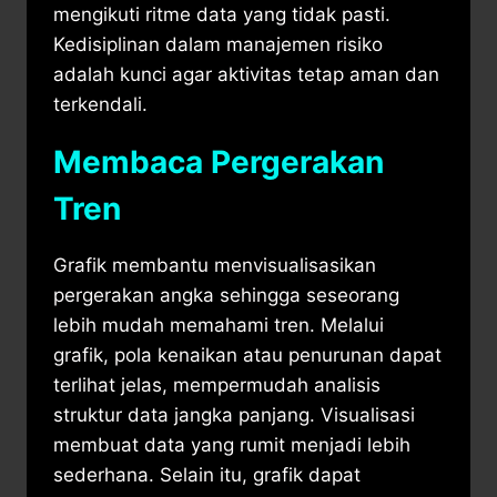
mengikuti ritme data yang tidak pasti.
Kedisiplinan dalam manajemen risiko
adalah kunci agar aktivitas tetap aman dan
terkendali.
Membaca Pergerakan
Tren
Grafik membantu menvisualisasikan
pergerakan angka sehingga seseorang
lebih mudah memahami tren. Melalui
grafik, pola kenaikan atau penurunan dapat
terlihat jelas, mempermudah analisis
struktur data jangka panjang. Visualisasi
membuat data yang rumit menjadi lebih
sederhana. Selain itu, grafik dapat