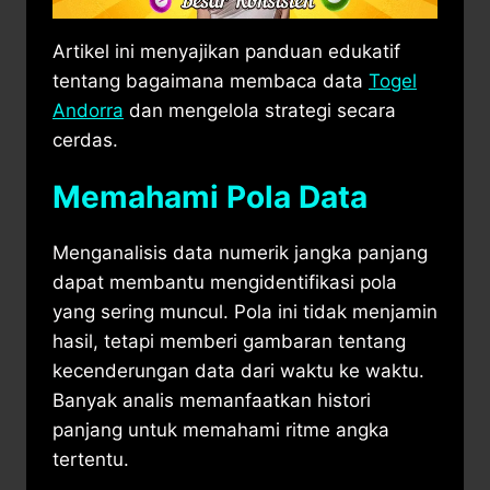
Artikel ini menyajikan panduan edukatif
tentang bagaimana membaca data
Togel
Andorra
dan mengelola strategi secara
cerdas.
Memahami Pola Data
Menganalisis data numerik jangka panjang
dapat membantu mengidentifikasi pola
yang sering muncul. Pola ini tidak menjamin
hasil, tetapi memberi gambaran tentang
kecenderungan data dari waktu ke waktu.
Banyak analis memanfaatkan histori
panjang untuk memahami ritme angka
tertentu.