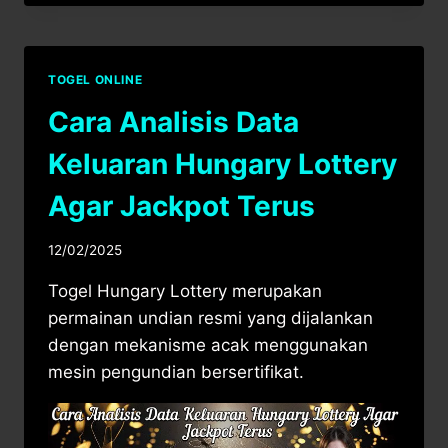
TOGEL
MONACO
4D
JITU
TOGEL ONLINE
MENGGUNAKAN
DATA
Cara Analisis Data
REPETITIF
Keluaran Hungary Lottery
Agar Jackpot Terus
12/02/2025
Togel Hungary Lottery merupakan
permainan undian resmi yang dijalankan
dengan mekanisme acak menggunakan
mesin pengundian bersertifikat.