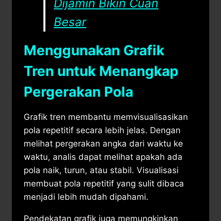
Dijamin Bikin Cuan
Besar
Menggunakan Grafik
Tren untuk Menangkap
Pergerakan Pola
Grafik tren membantu memvisualisasikan
pola repetitif secara lebih jelas. Dengan
melihat pergerakan angka dari waktu ke
waktu, analis dapat melihat apakah ada
pola naik, turun, atau stabil. Visualisasi
membuat pola repetitif yang sulit dibaca
menjadi lebih mudah dipahami.
Pendekatan grafik juga memungkinkan