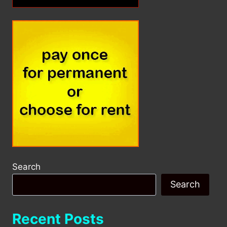
Search
Search
Recent Posts