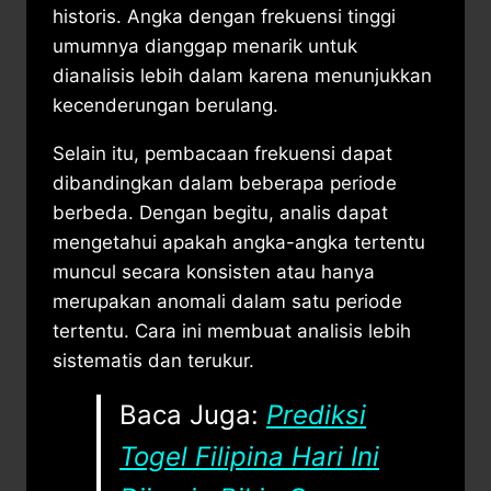
historis. Angka dengan frekuensi tinggi
umumnya dianggap menarik untuk
dianalisis lebih dalam karena menunjukkan
kecenderungan berulang.
Selain itu, pembacaan frekuensi dapat
dibandingkan dalam beberapa periode
berbeda. Dengan begitu, analis dapat
mengetahui apakah angka-angka tertentu
muncul secara konsisten atau hanya
merupakan anomali dalam satu periode
tertentu. Cara ini membuat analisis lebih
sistematis dan terukur.
Baca Juga:
Prediksi
Togel Filipina Hari Ini