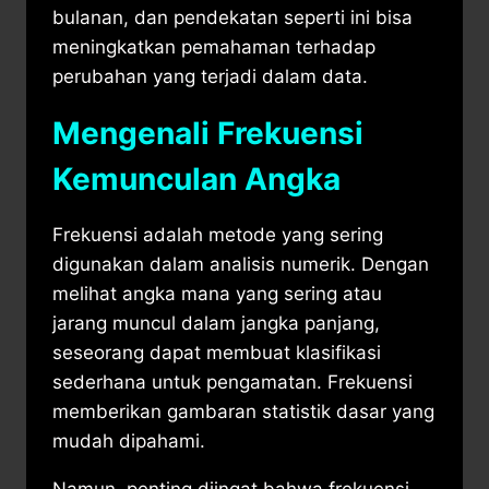
bulanan, dan pendekatan seperti ini bisa
meningkatkan pemahaman terhadap
perubahan yang terjadi dalam data.
Mengenali Frekuensi
Kemunculan Angka
Frekuensi adalah metode yang sering
digunakan dalam analisis numerik. Dengan
melihat angka mana yang sering atau
jarang muncul dalam jangka panjang,
seseorang dapat membuat klasifikasi
sederhana untuk pengamatan. Frekuensi
memberikan gambaran statistik dasar yang
mudah dipahami.