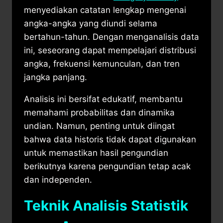
menyediakan catatan lengkap mengenai
angka-angka yang diundi selama
bertahun-tahun. Dengan menganalisis data
ini, seseorang dapat mempelajari distribusi
angka, frekuensi kemunculan, dan tren
jangka panjang.
Analisis ini bersifat edukatif, membantu
memahami probabilitas dan dinamika
undian. Namun, penting untuk diingat
bahwa data historis tidak dapat digunakan
untuk memastikan hasil pengundian
berikutnya karena pengundian tetap acak
dan independen.
Teknik Analisis Statistik