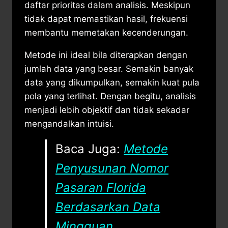
daftar prioritas dalam analisis. Meskipun
tidak dapat memastikan hasil, frekuensi
membantu memetakan kecenderungan.
Metode ini ideal bila diterapkan dengan
jumlah data yang besar. Semakin banyak
data yang dikumpulkan, semakin kuat pula
pola yang terlihat. Dengan begitu, analisis
menjadi lebih objektif dan tidak sekadar
mengandalkan intuisi.
Baca Juga:
Metode
Penyusunan Nomor
Pasaran Florida
Berdasarkan Data
Mingguan