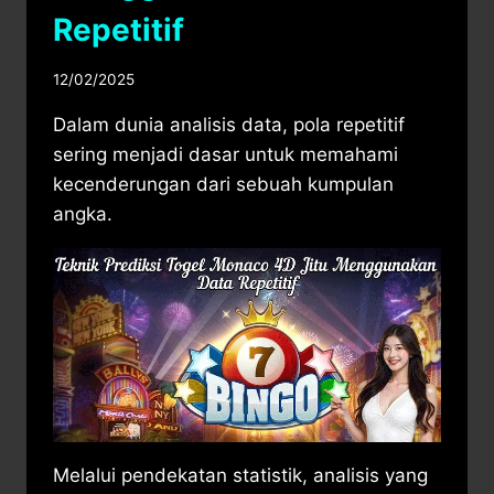
Repetitif
12/02/2025
Dalam dunia analisis data, pola repetitif
sering menjadi dasar untuk memahami
kecenderungan dari sebuah kumpulan
angka.
Melalui pendekatan statistik, analisis yang