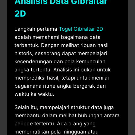
Analisis Data Gibraltar
2D
Langkah pertama
Togel Gibraltar 2D
adalah memahami bagaimana data
terbentuk. Dengan melihat ribuan hasil
historis, seseorang dapat mempelajari
kecenderungan dan pola kemunculan
angka tertentu. Analisis ini bukan untuk
memprediksi hasil, tetapi untuk menilai
bagaimana ritme angka bergerak dari
waktu ke waktu.
Selain itu, mempelajari struktur data juga
membantu dalam melihat hubungan antara
periode tertentu. Ada orang yang
memerhatikan pola mingguan atau