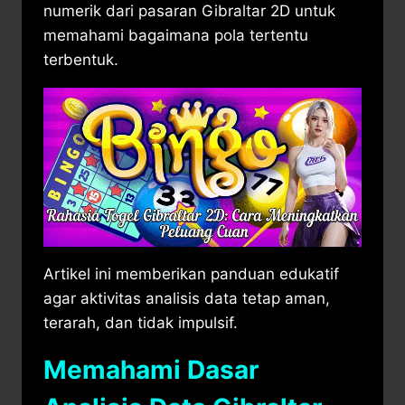
numerik dari pasaran Gibraltar 2D untuk
memahami bagaimana pola tertentu
terbentuk.
Artikel ini memberikan panduan edukatif
agar aktivitas analisis data tetap aman,
terarah, dan tidak impulsif.
Memahami Dasar