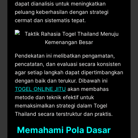
dapat dianalisis untuk meningkatkan
peluang keberhasilan dengan strategi
cermat dan sistematis tepat.
Pendekatan ini melibatkan pengamatan,
pencatatan, dan evaluasi secara konsisten
agar setiap langkah dapat dipertimbangkan
dengan baik dan terukur. Dibawah ini
TOGEL ONLINE JITU
akan membahas
metode dan teknik efektif untuk
memaksimalkan strategi dalam Togel
Thailand secara terstruktur dan praktis.
Memahami Pola Dasar