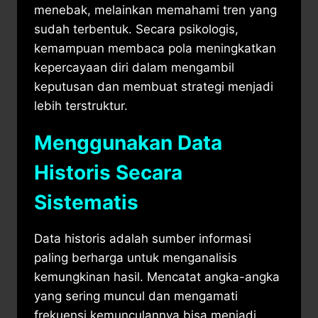
menebak, melainkan memahami tren yang
sudah terbentuk. Secara psikologis,
kemampuan membaca pola meningkatkan
kepercayaan diri dalam mengambil
keputusan dan membuat strategi menjadi
lebih terstruktur.
Menggunakan Data
Historis Secara
Sistematis
Data historis adalah sumber informasi
paling berharga untuk menganalisis
kemungkinan hasil. Mencatat angka-angka
yang sering muncul dan mengamati
frekuensi kemunculannya bisa menjadi