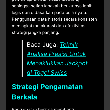
sehingga setiap langkah berikutnya lebih
logis dan didasarkan pada pola nyata.
Penggunaan data historis secara konsisten
meningkatkan akurasi dan efektivitas
strategi jangka panjang.
Baca Juga:
Teknik
Analisa Presisi Untuk
Menaklukkan Jackpot
di Togel Swiss
Strategi Pengamatan
Berkala
Pengamatan berkala membantu