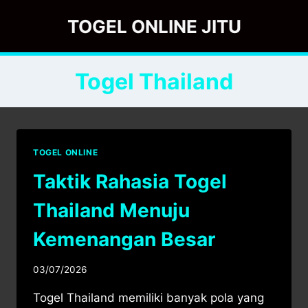
Skip
TOGEL ONLINE JITU
to
content
Togel Thailand
TOGEL ONLINE
Taktik Rahasia Togel
Thailand Menuju
Kemenangan Besar
03/07/2026
Togel Thailand memiliki banyak pola yang