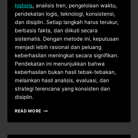
historis
, analisis tren, pengelolaan waktu,
pendekatan logis, teknologi, konsistensi,
dan disiplin. Setiap langkah harus terukur,
berbasis fakta, dan diikuti secara
sistematis. Dengan metode ini, keputusan
menjadi lebih rasional dan peluang
keberhasilan meningkat secara signifikan.
Pendekatan ini menunjukkan bahwa
keberhasilan bukan hasil tebak-tebakan,
melainkan hasil analisis, evaluasi, dan
strategi terencana yang konsisten dan
disiplin.
TAKTIK
READ MORE
RAHASIA
TOGEL
THAILAND
MENUJU