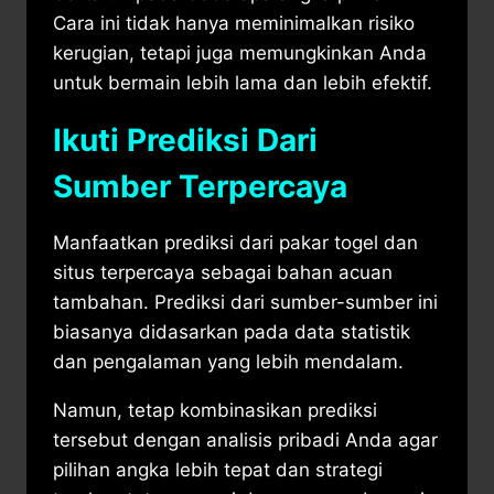
Cara ini tidak hanya meminimalkan risiko
kerugian, tetapi juga memungkinkan Anda
untuk bermain lebih lama dan lebih efektif.
Ikuti Prediksi Dari
Sumber Terpercaya
Manfaatkan prediksi dari pakar togel dan
situs terpercaya sebagai bahan acuan
tambahan. Prediksi dari sumber-sumber ini
biasanya didasarkan pada data statistik
dan pengalaman yang lebih mendalam.
Namun, tetap kombinasikan prediksi
tersebut dengan analisis pribadi Anda agar
pilihan angka lebih tepat dan strategi