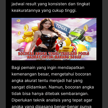
jadwal result yang konsisten dan tingkat
keakuratannya yang cukup tinggi.
Bagi pemain yang ingin mendapatkan
kemenangan besar, mengetahui bocoran
angka akurat tentu menjadi hal yang
sangat diidamkan. Namun, bocoran angka
tidak bisa hanya ditebak sembarangan.
Diperlukan teknik analisis yang tepat agar
angka yang dipasang benar-benar punya