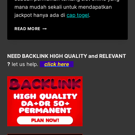
mana mudah sekali untuk mendapatkan
jackpot hanya ada di
cap togel
.
BOCORAN
READ MORE
TIPS
MENDAPATKAN
JACKPOT
DI
NEED BACKLINK HIGH QUALITY and RELEVANT
TOGEL
?
let us help.
click here
HAWAII