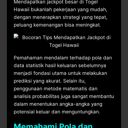
Mendapatkan jackpot besar di Togel
Hawaii bukanlah pekerjaan yang mudah,
dengan menerapkan strategi yang tepat,
peluang kemenangan bisa meningkat.
Pemahaman mendalam terhadap pola dan
data statistik hasil keluaran sebelumnya
menjadi fondasi utama untuk melakukan
prediksi yang akurat. Selain itu,
penggunaan metode matematis dan
analisis probabilitas juga sangat membantu
dalam menentukan angka-angka yang
potensial keluar dan menguntungkan.
Memahami Pola dan