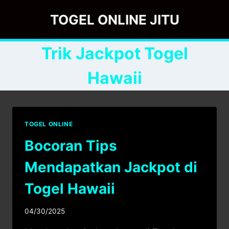
Skip
TOGEL ONLINE JITU
to
content
Trik Jackpot Togel
Hawaii
TOGEL ONLINE
Bocoran Tips
Mendapatkan Jackpot di
Togel Hawaii
04/30/2025