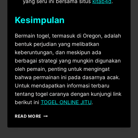
yang seru ini bersama situs
kitab4d
.
Kesimpulan
Bermain togel, termasuk di Oregon, adalah
bentuk perjudian yang melibatkan
keberuntungan, dan meskipun ada
berbagai strategi yang mungkin digunakan
oleh pemain, penting untuk mengingat
bahwa permainan ini pada dasarnya acak.
Untuk mendapatkan informasi terbaru
tentang togel caranya dengan kunjungi link
berikut ini
TOGEL ONLINE JITU
.
RAHASIA
READ MORE
SUKSES
BERMAIN
TOGEL