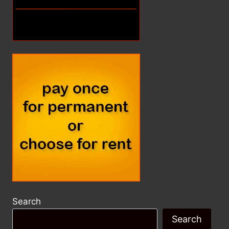
Search
Search