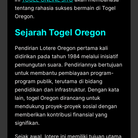
tentang rahasia sukses bermain di Togel
Oregon.
Sejarah Togel Oregon
Pendirian Lotere Oregon pertama kali
didirikan pada tahun 1984 melalui inisiatif
pemungutan suara. Pendiriannya bertujuan
untuk membantu pembiayaan program-
program publik, terutama di bidang
pendidikan dan infrastruktur. Dengan kata
lain, togel Oregon dirancang untuk
mendukung proyek-proyek sosial dengan
memberikan kontribusi finansial yang
signifikan.
Sejak awal, lotere ini memiliki tujuan utama