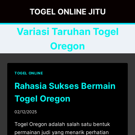
Skip
TOGEL ONLINE JITU
to
content
Variasi Taruhan Togel
Oregon
TOGEL ONLINE
Rahasia Sukses Bermain
Togel Oregon
02/12/2025
Togel Oregon adalah salah satu bentuk
permainan judi yang menarik perhatian