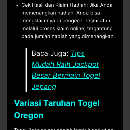
Cek Hasil dan Klaim Hadiah: Jika Anda
memenangkan hadiah, Anda bisa
mengklaimnya di pengecer resmi atau
melalui proses klaim online, tergantung
pada jumlah hadiah yang dimenangkan.
Baca Juga:
Tips
Mudah Raih Jackpot
Besar Bermain Togel
Jepang
Variasi Taruhan Togel
Oregon
Togel (toto gelap) adalah bentuk perjudian