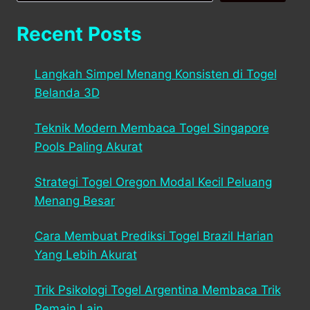
Recent Posts
Langkah Simpel Menang Konsisten di Togel
Belanda 3D
Teknik Modern Membaca Togel Singapore
Pools Paling Akurat
Strategi Togel Oregon Modal Kecil Peluang
Menang Besar
Cara Membuat Prediksi Togel Brazil Harian
Yang Lebih Akurat
Trik Psikologi Togel Argentina Membaca Trik
Pemain Lain