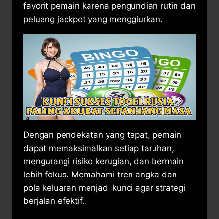
favorit pemain karena pengundian rutin dan
peluang jackpot yang menggiurkan.
Dengan pendekatan yang tepat, pemain
dapat memaksimalkan setiap taruhan,
mengurangi risiko kerugian, dan bermain
lebih fokus. Memahami tren angka dan
pola keluaran menjadi kunci agar strategi
berjalan efektif.