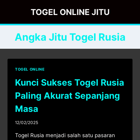
Skip
TOGEL ONLINE JITU
to
content
Angka Jitu Togel Rusia
TOGEL ONLINE
Kunci Sukses Togel Rusia
Paling Akurat Sepanjang
Masa
12/02/2025
Togel Rusia menjadi salah satu pasaran