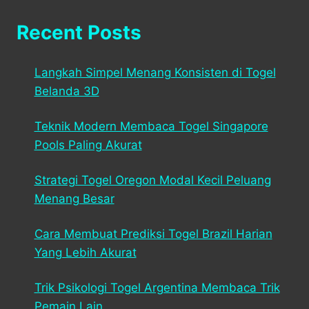
Recent Posts
Langkah Simpel Menang Konsisten di Togel
Belanda 3D
Teknik Modern Membaca Togel Singapore
Pools Paling Akurat
Strategi Togel Oregon Modal Kecil Peluang
Menang Besar
Cara Membuat Prediksi Togel Brazil Harian
Yang Lebih Akurat
Trik Psikologi Togel Argentina Membaca Trik
Pemain Lain