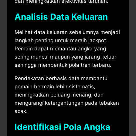
dan meningkatkan efektivitas taruhan.
Analisis Data Keluaran
Melihat data keluaran sebelumnya menjadi
langkah penting untuk meraih jackpot.
Pemain dapat memantau angka yang
sering muncul maupun yang jarang keluar
sehingga membentuk pola tren terbaru.
Pendekatan berbasis data membantu
pemain bermain lebih sistematis,
meningkatkan peluang menang, dan
mengurangi ketergantungan pada tebakan
acak.
Identifikasi Pola Angka