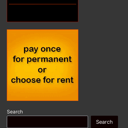
Search
Search