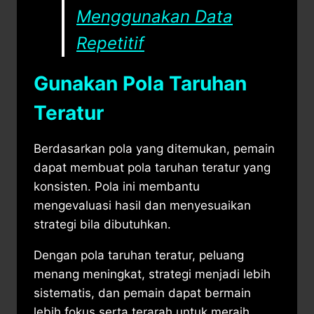
Menggunakan Data
Repetitif
Gunakan Pola Taruhan
Teratur
Berdasarkan pola yang ditemukan, pemain
dapat membuat pola taruhan teratur yang
konsisten. Pola ini membantu
mengevaluasi hasil dan menyesuaikan
strategi bila dibutuhkan.
Dengan pola taruhan teratur, peluang
menang meningkat, strategi menjadi lebih
sistematis, dan pemain dapat bermain
lebih fokus serta terarah untuk meraih