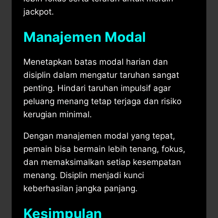
jackpot.
Manajemen Modal
Menetapkan batas modal harian dan
disiplin dalam mengatur taruhan sangat
penting. Hindari taruhan impulsif agar
peluang menang tetap terjaga dan risiko
kerugian minimal.
Dengan manajemen modal yang tepat,
pemain bisa bermain lebih tenang, fokus,
dan memaksimalkan setiap kesempatan
menang. Disiplin menjadi kunci
keberhasilan jangka panjang.
Kesimpulan