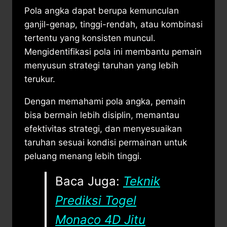
Pola angka dapat berupa kemunculan
ganjil-genap, tinggi-rendah, atau kombinasi
tertentu yang konsisten muncul.
Mengidentifikasi pola ini membantu pemain
menyusun strategi taruhan yang lebih
terukur.
Dengan memahami pola angka, pemain
bisa bermain lebih disiplin, memantau
efektivitas strategi, dan menyesuaikan
taruhan sesuai kondisi permainan untuk
peluang menang lebih tinggi.
Baca Juga:
Teknik
Prediksi Togel
Monaco 4D Jitu